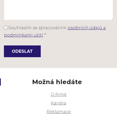
Souhlasím se zpracováním
osobních údajů a
podmínkami užití
*
ODESLAT
Možná hledáte
O firmě
Kariéra
Reklamace