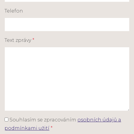
Telefon
Text zprávy
*
Souhlasím se zpracováním
osobních údajů a
podmínkami užití
*