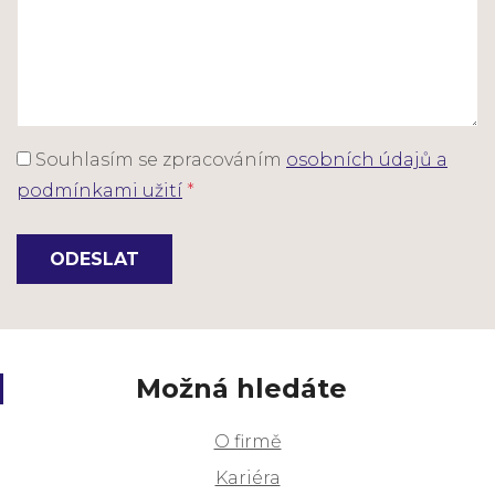
Souhlasím se zpracováním
osobních údajů a
podmínkami užití
*
ODESLAT
Možná hledáte
O firmě
Kariéra