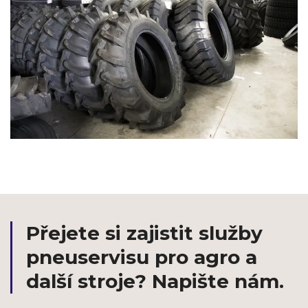
Přejete si zajistit služby
pneuservisu pro agro a
další stroje? Napište nám.